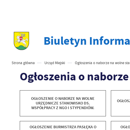
Biuletyn Informa
Strona główna
Urząd Miejski
Ogłoszenia o naborze na wolne st
Ogłoszenia o naborze
OGŁOSZENIE O NABORZE NA WOLNE
OGŁOS
URZĘDNICZE STANOWISKO DS.
WSPÓŁPRACY Z NGO I STYPENDIÓW.
OGŁOSZENIE BURMISTRZA PASŁĘKA O
OGŁO