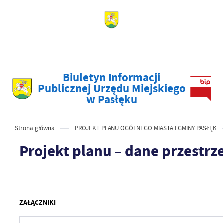
Biuletyn Informacji
Publicznej Urzędu Miejskiego
w Pasłęku
Strona główna
PROJEKT PLANU OGÓLNEGO MIASTA I GMINY PASŁĘK
Projekt planu – dane przestr
ZAŁĄCZNIKI