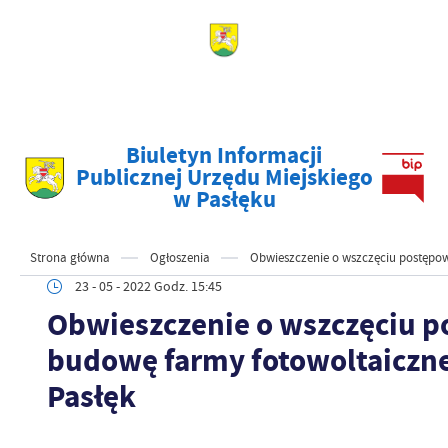
Biuletyn Informacji
Publicznej Urzędu Miejskiego
w Pasłęku
Strona główna
Ogłoszenia
Obwieszczenie o wszczęciu postępowa
23 - 05 - 2022 Godz. 15:45
Obwieszczenie o wszczęciu p
budowę farmy fotowoltaicznej 
Pasłęk